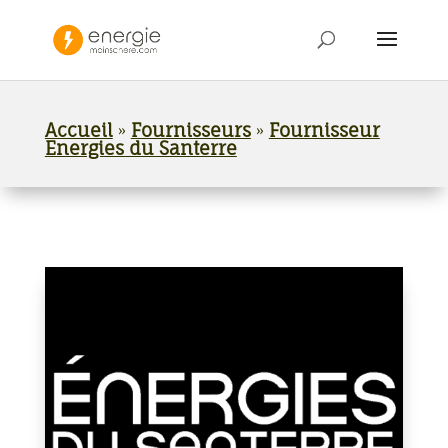
Accueil
»
Fournisseurs
»
Fournisseur
Energies du Santerre