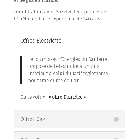
et de gaz en France.
Leur filiation avec Gazelec leur permet de
bénéficier d’une expérience de 140 ans.
Offres Electricité
Le fournisseur Energies du Santerre
propose de l’électricité à un prix
inférieur à celui du tarif réglementé
pour une durée de 1 an.
En savoir +
«
offre Domelec
»
Offres Gaz