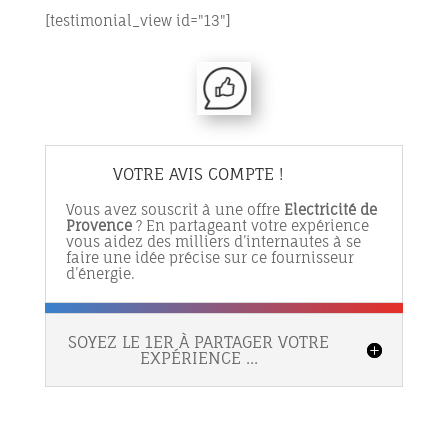
[testimonial_view id="13"]
VOTRE AVIS COMPTE !
Vous avez souscrit à une offre
Electricité de
Provence
? En partageant votre expérience
vous aidez des milliers d’internautes à se
faire une idée précise sur ce fournisseur
d’énergie.
SOYEZ LE 1ER À PARTAGER VOTRE
EXPÉRIENCE ...