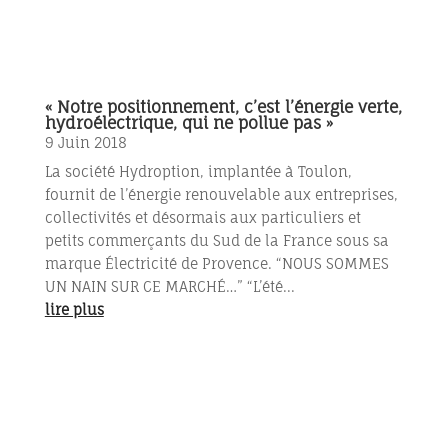
« Notre positionnement, c’est l’énergie verte,
hydroélectrique, qui ne pollue pas »
9 Juin 2018
La société Hydroption, implantée à Toulon,
fournit de l’énergie renouvelable aux entreprises,
collectivités et désormais aux particuliers et
petits commerçants du Sud de la France sous sa
marque Électricité de Provence. “NOUS SOMMES
UN NAIN SUR CE MARCHÉ…” “L’été...
lire plus