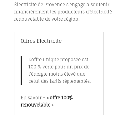
Électricité de Provence s’engage à soutenir
financièrement les producteurs d’électricité
renouvelable de votre région.
Offres Electricité
L’offre unique proposée est
100 % verte pour un prix de
l’énergie moins élevé que
celui des tarifs réglementés.
En savoir +
«
offre 100%
renouvelable
»