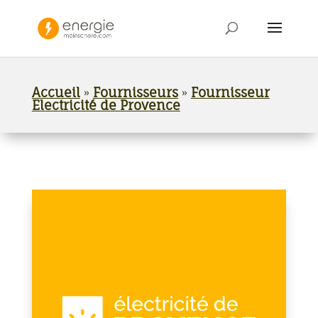
Accueil
»
Fournisseurs
»
Fournisseur
Electricité de Provence