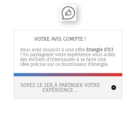
VOTRE AVIS COMPTE !
Vous avez souscrit à une offre
Energie d’ICI
? En partageant votre expérience vous aidez
des milliers d’internautes à se faire une
idée précise sur ce fournisseur d’énergie.
SOYEZ LE 1ER À PARTAGER VOTRE
EXPÉRIENCE ...