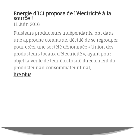
Energie d’ICI propose de l’électricité à la
source !
11 Juin 2016
Plusieurs producteurs indépendants, ont dans
une approche commune, décidé de se regrouper
pour créer une société dénommée « Union des
producteurs locaux d'électricité », ayant pour
objet la vente de leur électricité directement du
producteur au consommateur final,...
lire plus