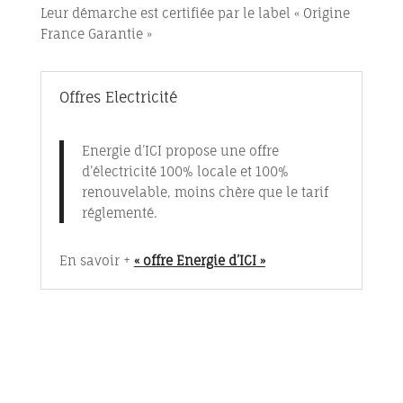
Leur démarche est certifiée par le label « Origine
France Garantie »
Offres Electricité
Energie d’ICI propose une offre
d’électricité 100% locale et 100%
renouvelable, moins chère que le tarif
réglementé.
En savoir +
«
offre Energie d’ICI
»