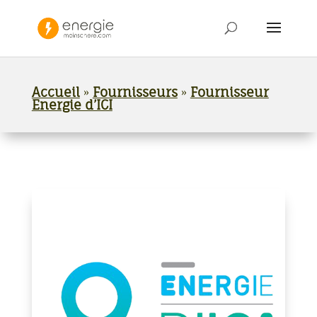
Accueil
»
Fournisseurs
»
Fournisseur
Energie d’ICI