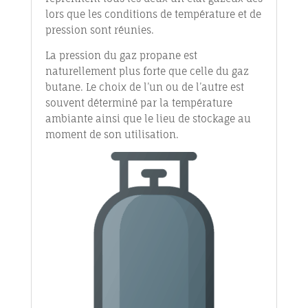
lors que les conditions de température et de
pression sont réunies.
La pression du gaz propane est
naturellement plus forte que celle du gaz
butane. Le choix de l’un ou de l’autre est
souvent déterminé par la température
ambiante ainsi que le lieu de stockage au
moment de son utilisation.