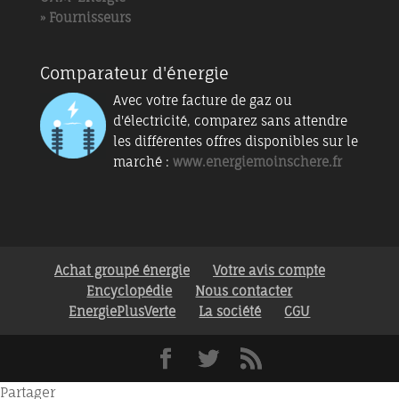
» Fournisseurs
Comparateur d'énergie
Avec votre facture de gaz ou
d'électricité, comparez sans attendre
les différentes offres disponibles sur le
marché :
www.energiemoinschere.fr
Achat groupé énergie
Votre avis compte
Encyclopédie
Nous contacter
EnergiePlusVerte
La société
CGU