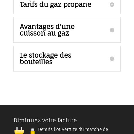
Tarifs du gaz propane
Avantages d'une
cuisson au gaz
Le stockage des
bouteilles
Diminuez votre facture
Depuis l'ouverture du marché de