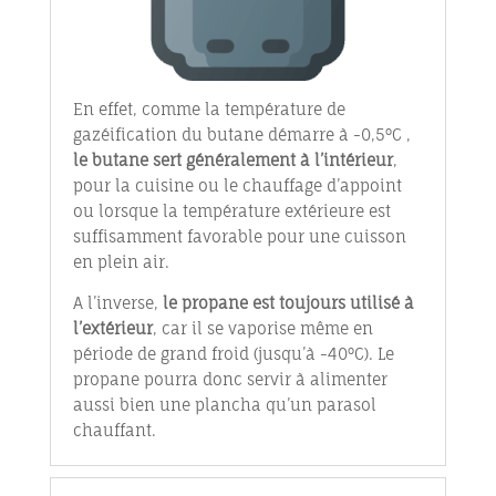
En effet, comme la température de
gazéification du butane démarre à -0,5°C ,
le butane sert généralement à l’intérieur
,
pour la cuisine ou le chauffage d’appoint
ou lorsque la température extérieure est
suffisamment favorable pour une cuisson
en plein air.
A l’inverse,
le propane est toujours utilisé à
l’extérieur
, car il se vaporise même en
période de grand froid (jusqu’à -40°C). Le
propane pourra donc servir à alimenter
aussi bien une plancha qu’un parasol
chauffant.