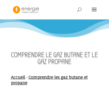
COMPRENDRE LE GAZ BUTANE ET LE
GAZ PROPANE
Accueil
Comprendre les gaz butane et
»
propane