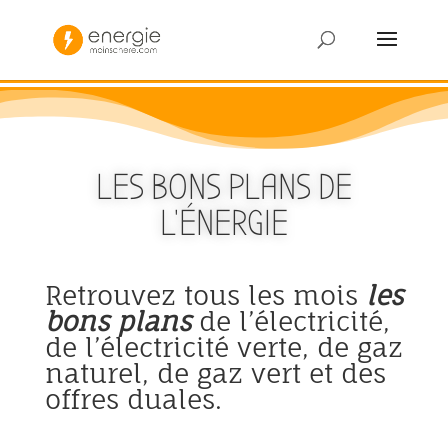
LES BONS PLANS DE
L’ÉNERGIE
Retrouvez tous les mois
les
bons plans
de l’électricité,
de l’électricité verte, de gaz
naturel, de gaz vert et des
offres duales.