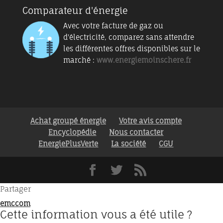
Comparateur d'énergie
Avec votre facture de gaz ou
d'électricité, comparez sans attendre
les différentes offres disponibles sur le
marché :
www.energiemoinschere.fr
Achat groupé énergie
Votre avis compte
Encyclopédie
Nous contacter
EnergiePlusVerte
La société
CGU
emccom
Cette information vous a été utile ?