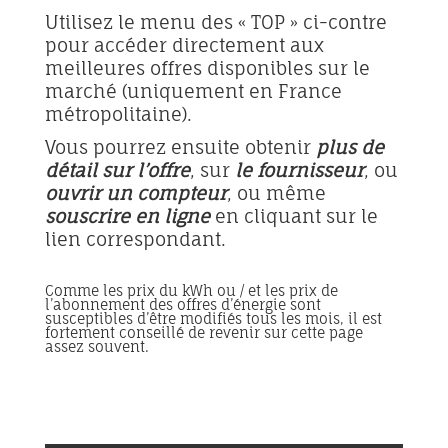
Utilisez le menu des « TOP » ci-contre
pour accéder directement aux
meilleures offres disponibles sur le
marché (uniquement en France
métropolitaine).
Vous pourrez ensuite obtenir
plus de
détail sur l’offre
, sur
le fournisseur
, ou
ouvrir un compteur
, ou même
souscrire en ligne
en cliquant sur le
lien correspondant.
Comme les prix du kWh ou / et les prix de
l’abonnement des offres d’énergie sont
susceptibles d’être modifiés tous les mois, il est
fortement conseillé de revenir sur cette page
assez souvent.