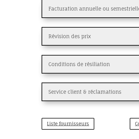
Facturation annuelle ou semestriell
Révision des prix
Conditions de résiliation
Service client & réclamations
Liste fournisseurs
C