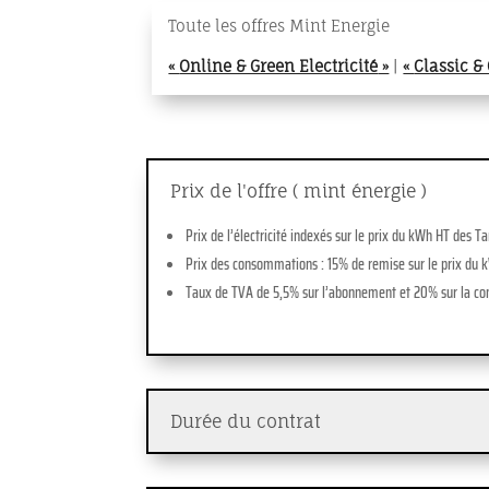
Toute les offres Mint Energie
«
Online & Green Electricité
»
|
«
Classic & 
Prix de l'offre ( mint énergie )
Prix de l’électricité indexés sur le prix du kWh HT des T
Prix des consommations : 15% de remise sur le prix du 
Taux de TVA de 5,5% sur l’abonnement et 20% sur la c
Durée du contrat