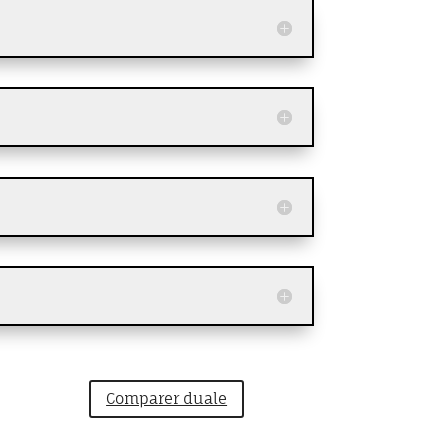
Comparer duale